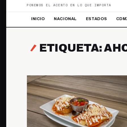
PONEMOS EL ACENTO EN LO QUE IMPORTA
INICIO
NACIONAL
ESTADOS
CDM
ETIQUETA: AH