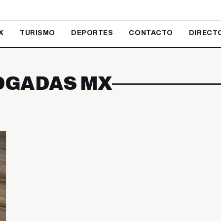
X
TURISMO
DEPORTES
CONTACTO
DIRECT
OGADAS MX