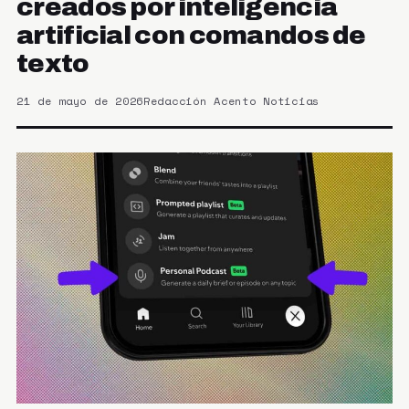
creados por inteligencia
artificial con comandos de
texto
21 de mayo de 2026
Redacción Acento Noticias