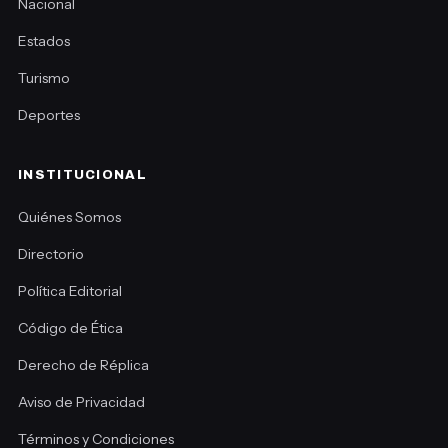
Nacional
Estados
Turismo
Deportes
INSTITUCIONAL
Quiénes Somos
Directorio
Política Editorial
Código de Ética
Derecho de Réplica
Aviso de Privacidad
Términos y Condiciones