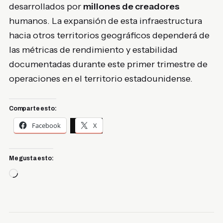
desarrollados por
millones de creadores
humanos. La expansión de esta infraestructura
hacia otros territorios geográficos dependerá de
las métricas de rendimiento y estabilidad
documentadas durante este primer trimestre de
operaciones en el territorio estadounidense.
Comparte esto:
Facebook
X
Me gusta esto:
Cargando...