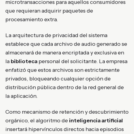
microtransacciones para aquellos consumidores
que requieran adquirir paquetes de
procesamiento extra.
La arquitectura de privacidad del sistema
establece que cada archivo de audio generado se
almacenará de manera encriptada y exclusiva en
la
biblioteca
personal del solicitante. La empresa
enfatizó que estos archivos son estrictamente
privados, bloqueando cualquier opción de
distribución pública dentro de la red general de
la aplicación.
Como mecanismo de retención y descubrimiento
orgánico, el algoritmo de
inteligencia artificial
insertará hipervínculos directos hacia episodios