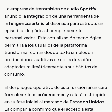
La empresa de transmisión de audio
Spotify
anunció la integración de una herramienta de
inteligencia artificial
diseñada para estructurar
episodios de pódcast completamente
personalizados. Esta actualización tecnológica
permitirá a los usuarios de la plataforma
transformar comandos de texto simples en
producciones auditivas de corta duración,
adaptadas milimétricamente a sus hábitos de
consumo.
El despliegue operativo de esta función arrancará
formalmente
el próximo mes
y estará restringido
en su fase inicial al mercado de
Estados Unidos
.
La compañía confirmó que el acceso a esta