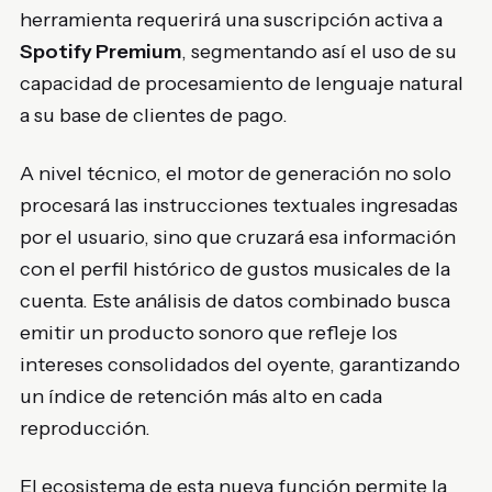
herramienta requerirá una suscripción activa a
Spotify Premium
, segmentando así el uso de su
capacidad de procesamiento de lenguaje natural
a su base de clientes de pago.
A nivel técnico, el motor de generación no solo
procesará las instrucciones textuales ingresadas
por el usuario, sino que cruzará esa información
con el perfil histórico de gustos musicales de la
cuenta. Este análisis de datos combinado busca
emitir un producto sonoro que refleje los
intereses consolidados del oyente, garantizando
un índice de retención más alto en cada
reproducción.
El ecosistema de esta nueva función permite la