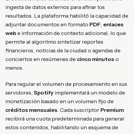
ingesta de datos externos para afinar los
resultados. La plataforma habilitó la capacidad de
adjuntar documentos en formato
PDF
,
enlaces
web
e información de contexto adicional, lo que
permite al algoritmo sintetizar reportes
financieros, noticias de la ciudad o agendas de
conciertos en resúmenes de
cinco minutos
o
menos.
Para regular el volumen de procesamiento en sus
servidores,
Spotify
implementará un modelo de
monetización basado en un volumen fijo de
créditos mensuales
. Cada suscriptor
Premium
recibirá una cuota predeterminada para generar
estos contenidos, habilitando un esquema de