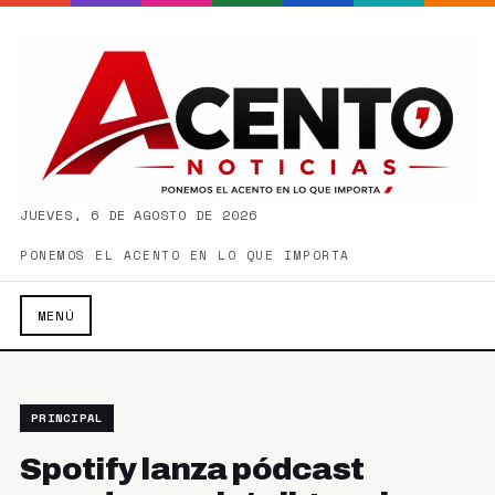
JUEVES, 6 DE AGOSTO DE 2026
PONEMOS EL ACENTO EN LO QUE IMPORTA
MENÚ
PRINCIPAL
Spotify lanza pódcast