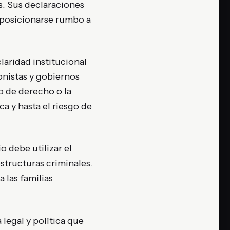
s. Sus declaraciones
 posicionarse rumbo a
laridad institucional
onistas y gobiernos
o de derecho o la
a y hasta el riesgo de
o debe utilizar el
structuras criminales.
 las familias
legal y política que