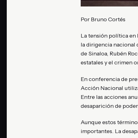
Por Bruno Cortés
La tensión política en
la dirigencia nacional
de Sinaloa, Rubén Roc
estatales y el crimen 
En conferencia de pren
Acción Nacional utiliz
Entre las acciones anu
desaparición de podere
Aunque estos términos
importantes. La desap