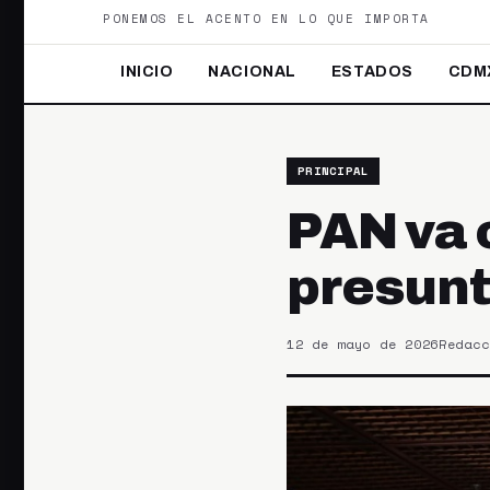
PONEMOS EL ACENTO EN LO QUE IMPORTA
INICIO
NACIONAL
ESTADOS
CDM
PRINCIPAL
PAN va 
presunt
12 de mayo de 2026
Redacc