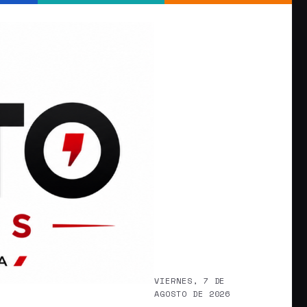
VIERNES, 7 DE
AGOSTO DE 2026