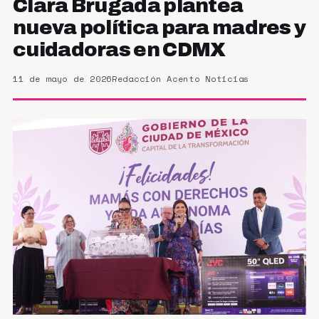
Clara Brugada plantea
nueva política para madres y
cuidadoras en CDMX
11 de mayo de 2026
Redacción Acento Noticias