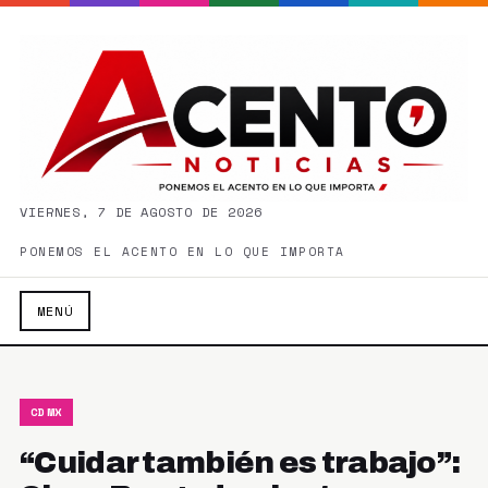
VIERNES, 7 DE AGOSTO DE 2026
PONEMOS EL ACENTO EN LO QUE IMPORTA
MENÚ
CDMX
“Cuidar también es trabajo”: