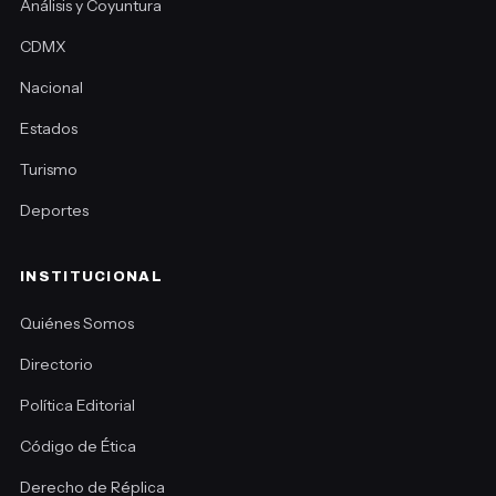
Análisis y Coyuntura
CDMX
Nacional
Estados
Turismo
Deportes
INSTITUCIONAL
Quiénes Somos
Directorio
Política Editorial
Código de Ética
Derecho de Réplica