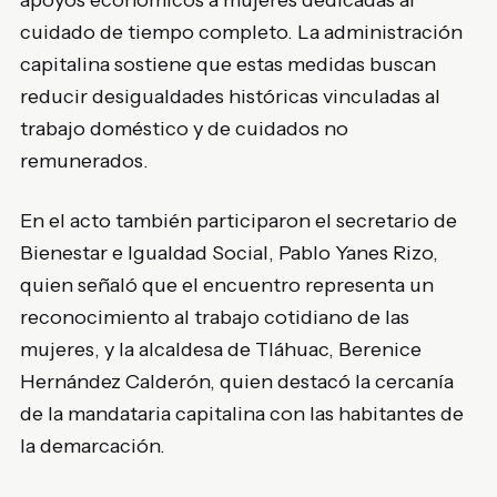
apoyos económicos a mujeres dedicadas al
cuidado de tiempo completo. La administración
capitalina sostiene que estas medidas buscan
reducir desigualdades históricas vinculadas al
trabajo doméstico y de cuidados no
remunerados.
En el acto también participaron el secretario de
Bienestar e Igualdad Social,
Pablo Yanes Rizo
,
quien señaló que el encuentro representa un
reconocimiento al trabajo cotidiano de las
mujeres, y la alcaldesa de Tláhuac,
Berenice
Hernández Calderón
, quien destacó la cercanía
de la mandataria capitalina con las habitantes de
la demarcación.