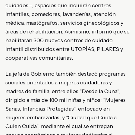
cuidados—, espacios que incluirán centros
infantiles, comedores, lavanderías, atención
médica, mastógrafos, servicios ginecológicos y
áreas de rehabilitación. Asimismo, informó que se
habilitarán 300 nuevos centros de cuidado
infantil distribuidos entre UTOPÍAS, PILARES y
cooperativas comunitarias.
La jefa de Gobierno también destacó programas
sociales orientados a mujeres cuidadoras y
madres de familia, entre ellos “Desde la Cuna”,
dirigido a más de 180 mil niñas y niños; “Mujeres
Sanas, Infancias Protegidas”, enfocado en
mujeres embarazadas; y “Ciudad que Cuida a
Quien Cuida”, mediante el cual se entregan