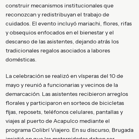
construir mecanismos institucionales que
reconozcan y redistribuyan el trabajo de
cuidados. El evento incluyó mariachi, flores, rifas
y obsequios enfocados en el bienestar y el
descanso de las asistentes, dejando atrás los
tradicionales regalos asociados a labores
domésticas.
La celebración se realizó en vísperas del 10 de
mayo y reunió a funcionarias y vecinos de la
demarcación. Las asistentes recibieron arreglos
florales y participaron en sorteos de bicicletas
fijas, reposets, teléfonos celulares, pantallas y
viajes al puerto de Acapulco mediante el
programa Colibrí Viajero. En su discurso, Brugada