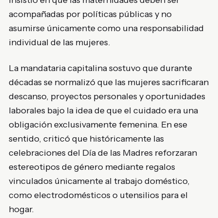
insistió en que las maternidades deben ser
acompañadas por políticas públicas y no
asumirse únicamente como una responsabilidad
individual de las mujeres.
La mandataria capitalina sostuvo que durante
décadas se normalizó que las mujeres sacrificaran
descanso, proyectos personales y oportunidades
laborales bajo la idea de que el cuidado era una
obligación exclusivamente femenina. En ese
sentido, criticó que históricamente las
celebraciones del Día de las Madres reforzaran
estereotipos de género mediante regalos
vinculados únicamente al trabajo doméstico,
como electrodomésticos o utensilios para el
hogar.