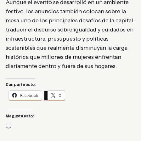
Aunque el evento se desarrolló en un ambiente
festivo, los anuncios también colocan sobre la
mesa uno de los principales desafíos de la capital:
traducir el discurso sobre igualdad y cuidados en
infraestructura, presupuesto y políticas
sostenibles que realmente disminuyan la carga
histórica que millones de mujeres enfrentan
diariamente dentro y fuera de sus hogares.
Comparte esto:
Facebook
X
Me gusta esto:
Cargando...