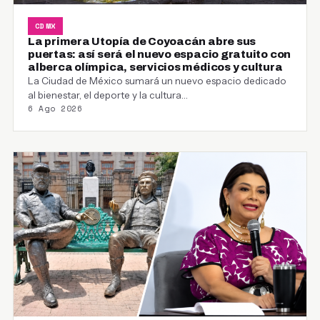
CDMX
La primera Utopía de Coyoacán abre sus
puertas: así será el nuevo espacio gratuito con
alberca olímpica, servicios médicos y cultura
La Ciudad de México sumará un nuevo espacio dedicado
al bienestar, el deporte y la cultura…
6 Ago 2026