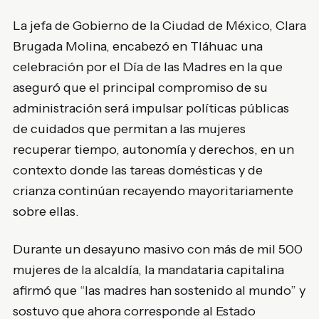
La jefa de Gobierno de la Ciudad de México,
Clara
Brugada Molina
, encabezó en Tláhuac una
celebración por el Día de las Madres en la que
aseguró que el principal compromiso de su
administración será impulsar políticas públicas
de cuidados que permitan a las mujeres
recuperar tiempo, autonomía y derechos, en un
contexto donde las tareas domésticas y de
crianza continúan recayendo mayoritariamente
sobre ellas.
Durante un desayuno masivo con más de mil 500
mujeres de la alcaldía, la mandataria capitalina
afirmó que “las madres han sostenido al mundo” y
sostuvo que ahora corresponde al Estado