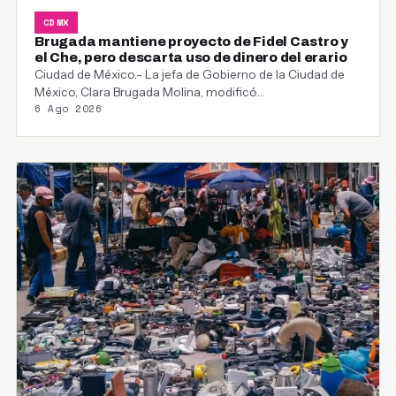
CDMX
Brugada mantiene proyecto de Fidel Castro y
el Che, pero descarta uso de dinero del erario
Ciudad de México.- La jefa de Gobierno de la Ciudad de
México, Clara Brugada Molina, modificó…
6 Ago 2026