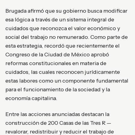
Brugada afirmó que su gobierno busca modificar
esa lógica a través de un sistema integral de
cuidados que reconozca el valor económico y
social del trabajo no remunerado. Como parte de
esta estrategia, recordó que recientemente el
Congreso de la Ciudad de México aprobó
reformas constitucionales en materia de
cuidados, las cuales reconocen jurídicamente
estas labores como un componente fundamental
para el funcionamiento de la sociedad y la
economía capitalina.
Entre las acciones anunciadas destacan la
construcción de 200 Casas de las Tres R —
revalorar, redistribuir y reducir el trabajo de